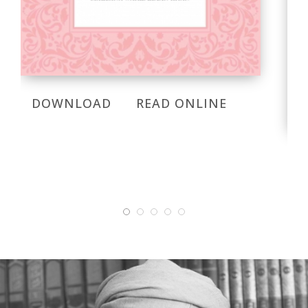
DOWNLOAD
READ ONLINE