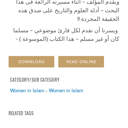
ويقدم المؤلف – أثناء مسيرته الرائعة فى هذا
البحث – أدلة العلوم والتاريخ على صدق هذه
الحقيقة المجردة !!
ويسرنا أن نقدم لكل قارئ موضوعي – مسلما
كان أو غير مسلم – هذا الكتاب (الموسوعة ) -
DOWNLOAD
READ ONLINE
CATEGORY/SUB CATEGORY
Women in Islam
Women in Islam
»
RELATED TAGS