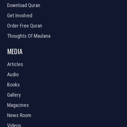
Download Quran
Get Involved
Order Free Quran
Thoughts Of Maulana
MEDIA
Articles
Audio
Books
Gallery
Magazines
News Room
Videos