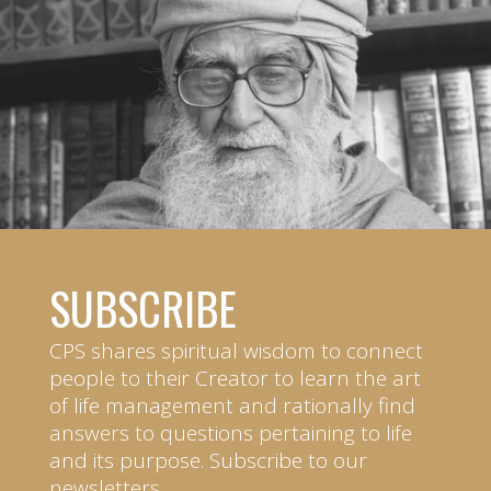
SUBSCRIBE
CPS shares spiritual wisdom to connect
people to their Creator to learn the art
of life management and rationally find
answers to questions pertaining to life
and its purpose. Subscribe to our
newsletters.