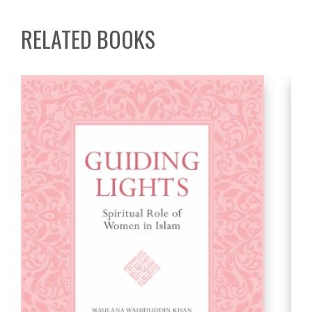
RELATED BOOKS