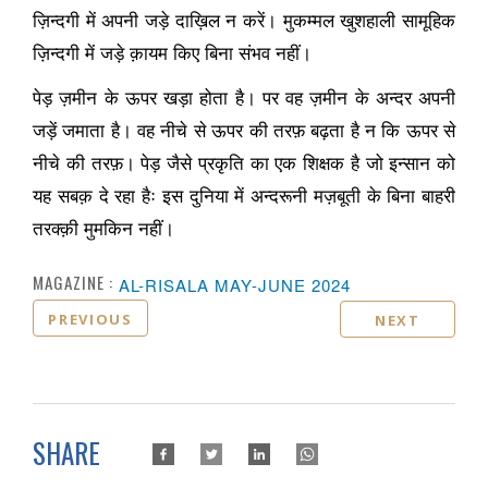
ज़िन्दगी में अपनी जड़े दाख़िल न करें। मुकम्मल खुशहाली सामूहिक
ज़िन्दगी में जड़े क़ायम किए बिना संभव नहीं।
पेड़ ज़मीन के ऊपर खड़ा होता है। पर वह ज़मीन के अन्दर अपनी
जड़ें जमाता है। वह नीचे से ऊपर की तरफ़ बढ़ता है न कि ऊपर से
नीचे की तरफ़। पेड़ जैसे प्रकृति का एक शिक्षक है जो इन्सान को
यह सबक़ दे रहा हैः इस दुनिया में अन्दरूनी मज़बूती के बिना बाहरी
तरक्क़ी मुमकिन नहीं।
MAGAZINE :
AL-RISALA MAY-JUNE 2024
PREVIOUS
NEXT
SHARE