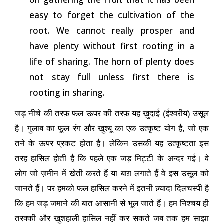
easy to forget the cultivation of the
root. We cannot really prosper and
have plenty without first rooting in a
life of sharing. The horn of plenty does
not stay full unless first there is
rooting in sharing.
जड़ नीचे की तरफ़ फल ऊपर की तरफ़ यह ख़ुदाई (ईश्वरीय) उसूल
है। गुलाब का फूल रंग और खुश्बू का एक उत्कृष्ट योग है
,
जो एक
तने के ऊपर प्रकट होता है। लेकिन उसकी यह उत्कृष्टता इस
तरह हासिल होती है कि पहले एक जड़ मिट्टी के अन्दर गई। वे
लोग जो ज़मीन में खेती करते हैं या बाग़ लगाते हैं वे इस उसूल को
जानते हैं। पर हमको फल हासिल करने में इतनी ज़्यादा दिलचस्पी है
कि हम जड़ जमाने की बात आसानी से भूल जाते हैं। हम निश्चय ही
तरक्की और खुशहाली हासिल नहीं कर सकते जब तक हम साझा