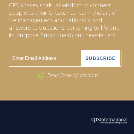
CPS shares spiritual wisdom to connect
people to their Creator to learn the art of
life management and rationally find
answers to questions pertaining to life and
its purpose. Subscribe to our newsletters.
Daily Dose of Wisdom