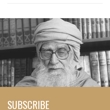
SUBSCRIBE