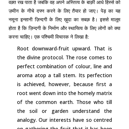
वक़्त रख पाता है जबकि वह अपने अस्तित्व के बाक़ी आधे हिस्से को
ज़मीन के नीचे दफ्न करने के लिए तैयार हो जाए। पेड़ का यह
नमूना इन्सानी ज़िन्दगी के लिए ख़ुदा का सबक़ है। इससे मालूम
होता है कि ज़िन्दगी के निर्माण और स्थायित्व के लिए लोगों को क्या
करना चाहिए। एक पश्चिमी विचारक ने लिखा है:
Root downward-fruit upward. That is
the divine protocol. The rose comes to
perfect combination of colour, line and
aroma atop a tall stem. Its perfection
is achieved, however, because first a
root went down into the homely matrix
of the common earth. Those who till
the soil or garden understand the
analogy. Our interests have so centred
on gathering the fruit that it has been