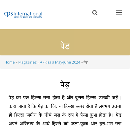
Skip
to
main
content
पेड़
Home
Magazines
Al-Risala May-June 2024
पेड़
Breadcrumb
पेड़
पेड़ का एक हिस्सा तना होता है और दूसरा हिस्सा उसकी जड़ें।
कहा जाता है कि पेड़ का जितना हिस्सा ऊपर होता है लगभग उतना
ही हिस्सा ज़मीन के नीचे जड़ के रूप में फैला हुआ होता है। पेड़
अपने अस्तित्व के आधे हिस्से को फला-फूला और हरा-भरा उस