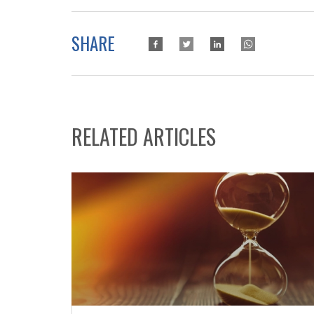
SHARE
RELATED ARTICLES