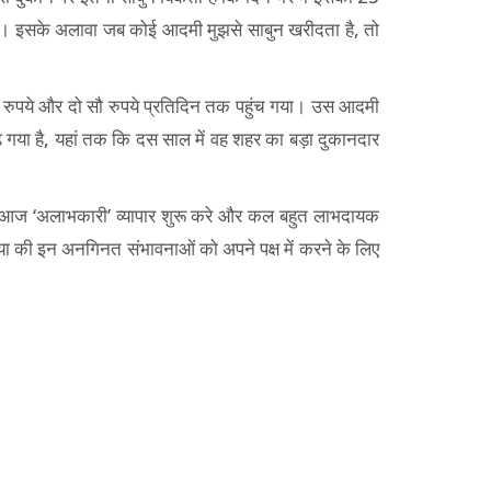
होती है। इसके अलावा जब कोई आदमी मुझसे साबुन खरीदता है, तो
ौ रुपये और दो सौ रुपये प्रतिदिन तक पहुंच गया। उस आदमी
या है, यहां तक कि दस साल में वह शहर का बड़ा दुकानदार
वह आज ‘अलाभकारी’ व्यापार शुरू करे और कल बहुत लाभदायक
ा की इन अनगिनत संभावनाओं को अपने पक्ष में करने के लिए