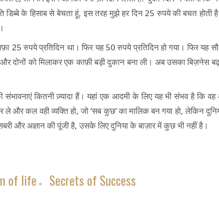
 प्रति डिब्बे के हिसाब से बेचता हूं, इस तरह मुझे हर दिन 25 रुपये की बचत 
ै।
ाफ़ा 25 रुपये प्रतिदिन था। फिर यह 50 रुपये प्रतिदिन हो गया। फिर यह स
 और दोनों को मिलाकर एक काफ़ी बड़ी दुकान बना ली। अब उसका बिज़नेस बढ़ ग
की संभावनाएं कितनी ज़्यादा हैं। यहां एक आदमी के लिए यह भी संभव है कि 
 ले और कल वही व्यक्ति हो, जो ‘सब कुछ’ का मालिक बन गया हो, लेकिन दुनिय
ी और अज्ञान की पूंजी है, उसके लिए दुनिया के बाज़ार में कुछ भी नहीं है।
 of life
Secrets of Success
»