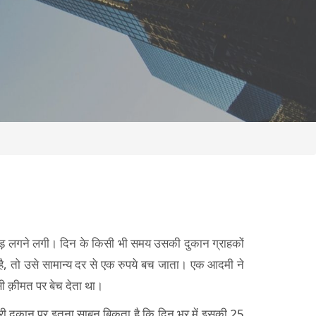
ीड़ लगने लगी। दिन के किसी भी समय उसकी दुकान ग्राहकों
है, तो उसे सामान्य दर से एक रुपये बच जाता। एक आदमी ने
उसी क़ीमत पर बेच देता था।
ेरी दुकान पर इतना साबुन बिकता है कि दिन भर में इसकी 25