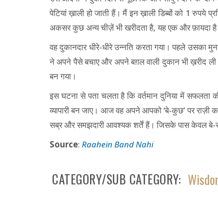
पेटियां ख़ाली हो जाती हैं। मैं इन ख़ाली डिब्बों को 1 रुपये
अकसर कुछ अन्य चीज़ें भी खरीदता है, यह एक और फ़ायदा ह
वह दुकानदार धीरे-धीरे उन्नति करता गया। पहले उसका मुन
ने अपने पैसे बचाए और अपने बग़ल वाली दुकान भी ख़रीद ली
बन गया।
इस घटना से पता चलता है कि वर्तमान दुनिया में सफलता 
व्यापारी बन जाए। आज वह अपने आपको ‘बे-कुछ’ पर राज़ी कर
सब्र और समझदारी आवश्यक शर्तें हैं। जिसके पास केवल बे-सबर
Source
:
Raahein Band Nahi
CATEGORY/SUB CATEGORY
Wisdom