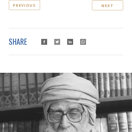
PREVIOUS
NEXT
SHARE