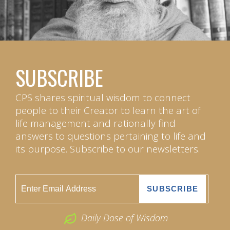
SUBSCRIBE
CPS shares spiritual wisdom to connect
people to their Creator to learn the art of
life management and rationally find
answers to questions pertaining to life and
its purpose. Subscribe to our newsletters.
Daily Dose of Wisdom