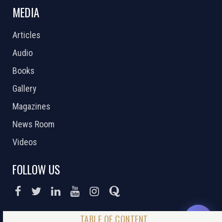
MEDIA
Articles
Audio
Books
Gallery
Magazines
News Room
Videos
FOLLOW US