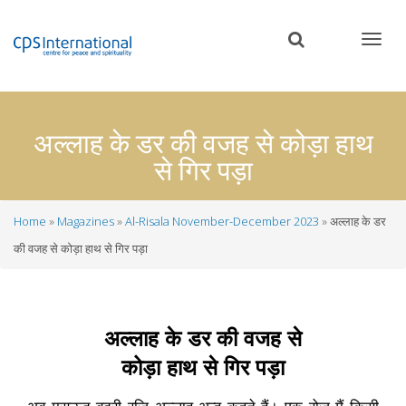
Skip
to
main
content
अल्लाह के डर की वजह से कोड़ा हाथ
से गिर पड़ा
Home
Magazines
Al-Risala November-December 2023
अल्लाह के डर
Breadcrumb
की वजह से कोड़ा हाथ से गिर पड़ा
अल्लाह के डर की वजह से
कोड़ा हाथ से गिर पड़ा