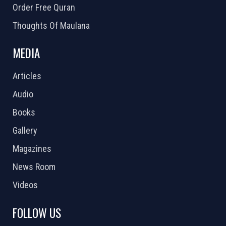
Order Free Quran
Thoughts Of Maulana
MEDIA
Articles
Audio
Books
Gallery
Magazines
News Room
Videos
FOLLOW US