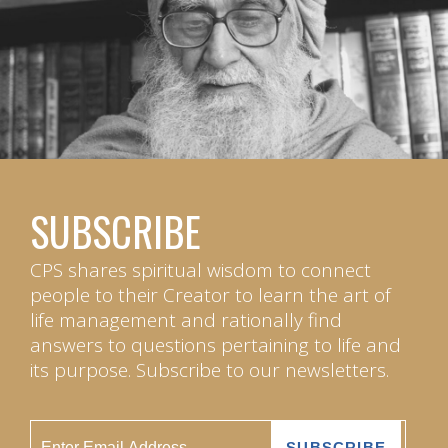
SUBSCRIBE
CPS shares spiritual wisdom to connect
people to their Creator to learn the art of
life management and rationally find
answers to questions pertaining to life and
its purpose. Subscribe to our newsletters.