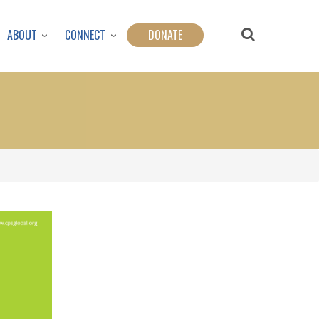
ABOUT
CONNECT
DONATE