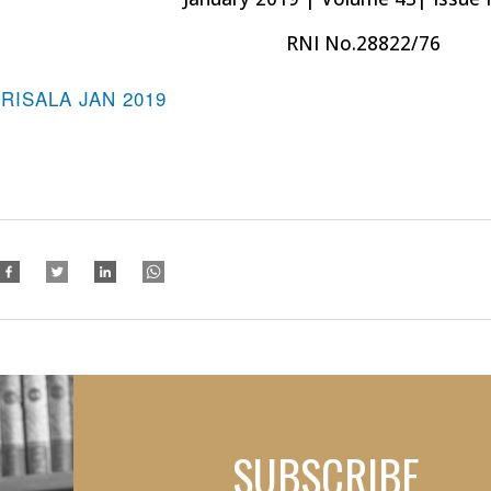
RNI No.28822/76
-RISALA JAN 2019
SUBSCRIBE