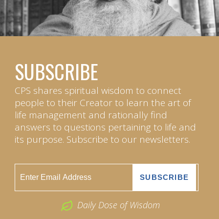
SUBSCRIBE
CPS shares spiritual wisdom to connect
people to their Creator to learn the art of
life management and rationally find
answers to questions pertaining to life and
its purpose. Subscribe to our newsletters.
Daily Dose of Wisdom