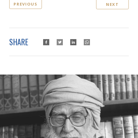
PREVIOUS
NEXT
SHARE