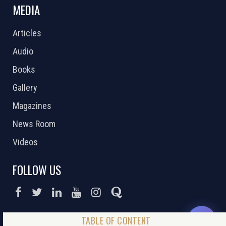
MEDIA
Articles
Audio
Books
Gallery
Magazines
News Room
Videos
FOLLOW US