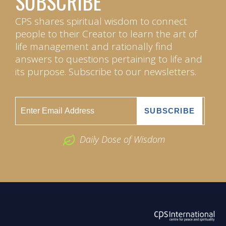
SUBSCRIBE
CPS shares spiritual wisdom to connect
people to their Creator to learn the art of
life management and rationally find
answers to questions pertaining to life and
its purpose. Subscribe to our newsletters.
Daily Dose of Wisdom