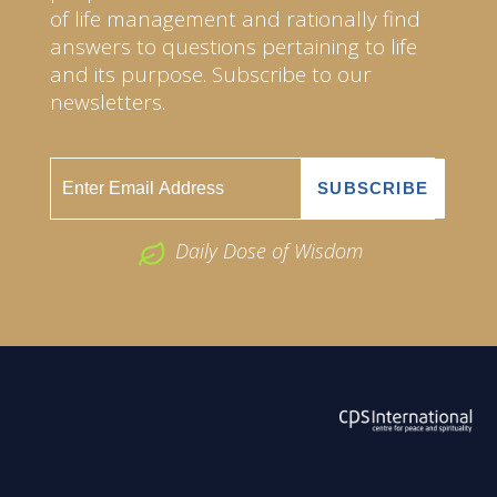
of life management and rationally find
answers to questions pertaining to life
and its purpose. Subscribe to our
newsletters.
Daily Dose of Wisdom
ABOUT US