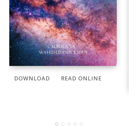
DOWNLOAD
READ ONLINE