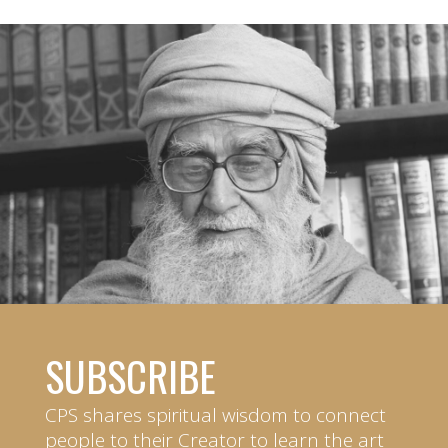
SUBSCRIBE
CPS shares spiritual wisdom to connect
people to their Creator to learn the art