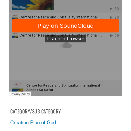
CATEGORY/SUB CATEGORY
Creation Plan of God