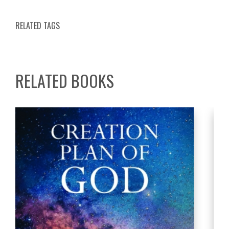
RELATED TAGS
RELATED BOOKS