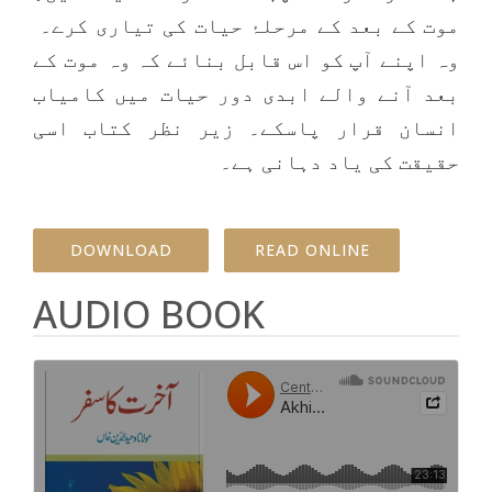
موت کے بعد کے مرحلۂ حیات کی تیاری کرے۔
وہ اپنے آپ کو اس قابل بنائے کہ وہ موت کے
بعد آنے والے ابدی دور حیات میں کامیاب
انسان قرار پاسکے۔ زیر نظر کتاب اسی
حقیقت کی یاد دہانی ہے۔
DOWNLOAD
READ ONLINE
AUDIO BOOK