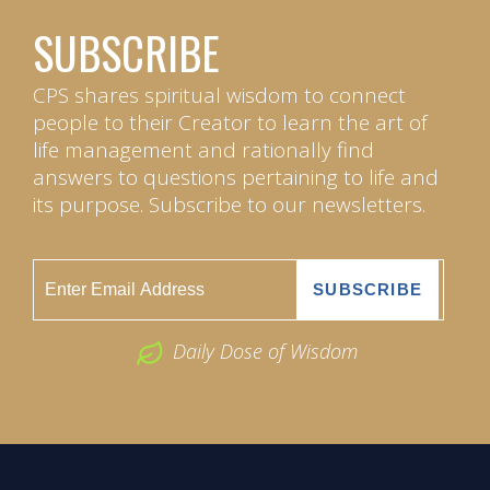
SUBSCRIBE
CPS shares spiritual wisdom to connect
people to their Creator to learn the art of
life management and rationally find
answers to questions pertaining to life and
its purpose. Subscribe to our newsletters.
Daily Dose of Wisdom