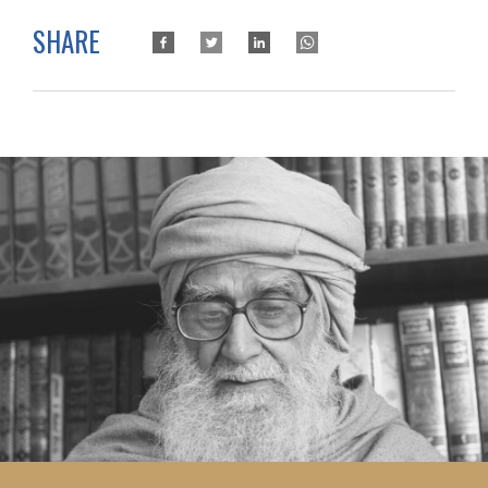
SHARE