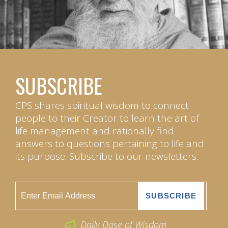
SUBSCRIBE
CPS shares spiritual wisdom to connect
people to their Creator to learn the art of
life management and rationally find
answers to questions pertaining to life and
its purpose. Subscribe to our newsletters.
Daily Dose of Wisdom