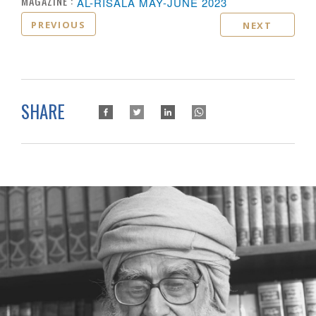
MAGAZINE :
AL-RISALA MAY-JUNE 2023
PREVIOUS
NEXT
SHARE