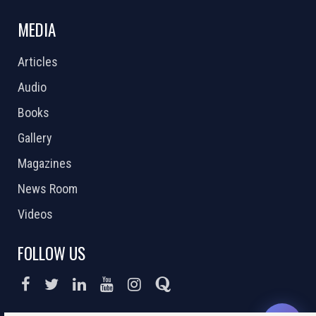
MEDIA
Articles
Audio
Books
Gallery
Magazines
News Room
Videos
FOLLOW US