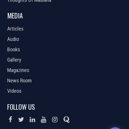
MEDIA
Articles
Audio
Books
Gallery
Magazines
News Room
Videos
FOLLOW US