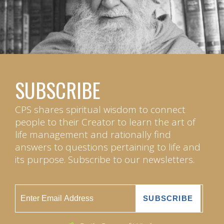
SUBSCRIBE
CPS shares spiritual wisdom to connect
people to their Creator to learn the art of
life management and rationally find
answers to questions pertaining to life and
its purpose. Subscribe to our newsletters.