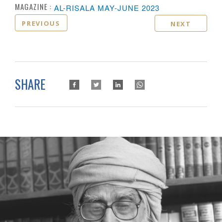
MAGAZINE :
AL-RISALA MAY-JUNE 2023
PREVIOUS
NEXT
SHARE