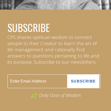
SUBSCRIBE
CPS shares spiritual wisdom to connect
people to their Creator to learn the art of
life management and rationally find
answers to questions pertaining to life and
its purpose. Subscribe to our newsletters.
Daily Dose of Wisdom