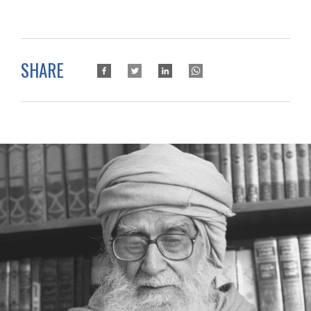
SHARE