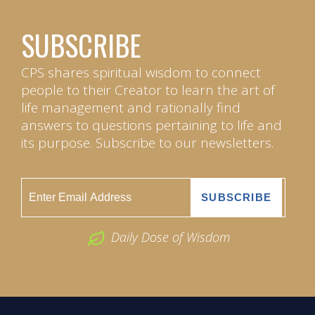
SUBSCRIBE
CPS shares spiritual wisdom to connect
people to their Creator to learn the art of
life management and rationally find
answers to questions pertaining to life and
its purpose. Subscribe to our newsletters.
Daily Dose of Wisdom