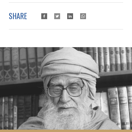
SHARE