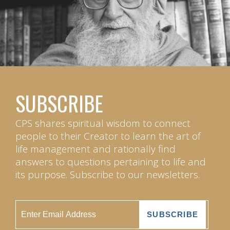
SUBSCRIBE
CPS shares spiritual wisdom to connect
people to their Creator to learn the art of
life management and rationally find
answers to questions pertaining to life and
its purpose. Subscribe to our newsletters.