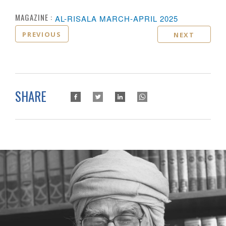
MAGAZINE :
AL-RISALA MARCH-APRIL 2025
PREVIOUS
NEXT
SHARE