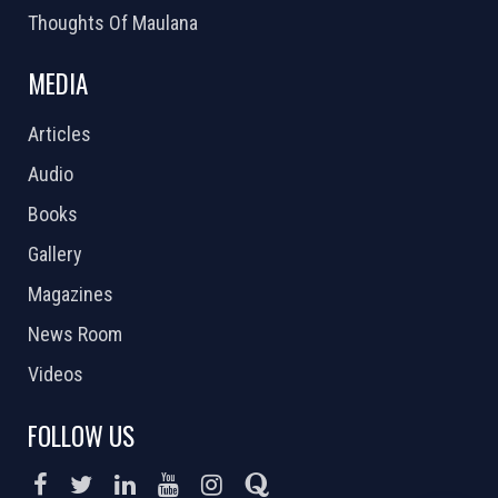
Thoughts Of Maulana
MEDIA
Articles
Audio
Books
Gallery
Magazines
News Room
Videos
FOLLOW US