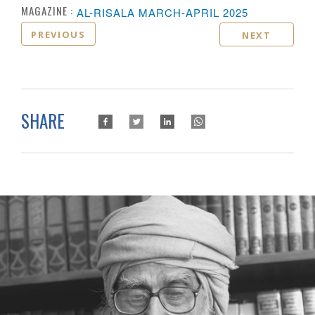
MAGAZINE :
AL-RISALA MARCH-APRIL 2025
PREVIOUS
NEXT
SHARE