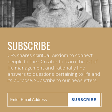
SUBSCRIBE
CPS shares spiritual wisdom to connect
people to their Creator to learn the art of
life management and rationally find
answers to questions pertaining to life and
its purpose. Subscribe to our newsletters.