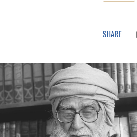
SHARE