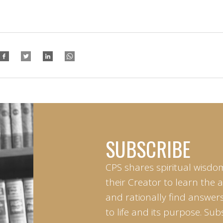
SUBSCRIBE
CPS shares spiritual wisdo
their Creator to learn the 
and rationally find answers
to life and its purpose. Sub