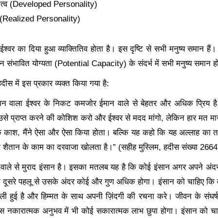
त्व (
Developed Personality)
 (
Realized Personality)
 ईश्वर का दिया हुआ व्याक्तितिव होता है। इस दृष्टि से सभी मनुष्य समान हैं। क्
न संभावित योग्यता (Potential Capacity) के संदर्भ में सभी मनुष्य समान होत
ीस में इस प्रकार व्यक्त किया गया है:
न वाला ईश्वर के निकट कमजोर ईमान वाले से बेहतर और अधिक प्रिय है
 उसे प्राप्त करने की कोशिश करो और ईश्वर से मदद मांगो, लेकिन हार मत 
 काश, मैंने ऐसा और ऐसा किया होता। बल्कि यह कहो कि यह अल्लाह का तक़
 शैतान के काम का दरवाजा खोलता है।” (सहीह मुस्लिम, हदीस संख्या 2664
 वाले से मुराद इंसान है। इसका मतलब यह है कि कोई इंसान अगर अपने अंद
ंकि दूसरे पहलू से उसके अंदर कोई और गुण अधिक होगा। इंसान को चाहिए क
ी हुई है और हिम्मत के साथ अपनी ज़िंदगी की रचना करे। जीवन के संघर्
स नकारात्मक अनुभव में भी कोई सकारात्मक लाभ छुपा होगा। इंसान को च