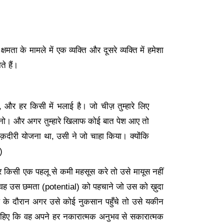
षमता के मामले में एक व्यक्ति और दूसरे व्यक्ति में हमेशा
े हैं।
, और हर किसी में भलाई है। जो चीज़ तुम्हारे लिए
मानो। और अगर तुम्हारे खिलाफ कोई बात पेश आए तो
दीरी योजना था, उसी ने जो चाहा किया। क्योंकि
)
र किसी एक पहलू से कमी महसूस करे तो उसे मायूस नहीं
ि वह उस छमता (potential) को पहचाने जो उस को ख़ुदा
ष के दौरान अगर उसे कोई नुकसान पहुँचे तो उसे यकीन
ाहिए कि वह अपने हर नकारात्मक अनुभव से सकारात्मक