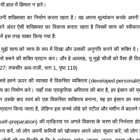
 हाल में हिम्मत न हारे।
ी शख्सियत का निर्माण करता रहता है। वह अपना मूल्यांकन करके अपनी 
े अंदर ऐसी शख्सियत का विकास करता रहता है जिसमें सत्य को स्वीकार 
ें इस तरह व्यक्त किया गया है:
तू मुझे सत्य को सत्य के रूप में दिखा और उसकी अनुगति करने की शक्ति दे। 
 बचने की शक्ति प्रदान कर। और हे अल्लाह, तू मुझे चीजों को वैसा ही दिख
 427; तफसीर अल-राज़ी, भाग 1, पृष्ठ 119)
से हमने ऊपर की व्याख्या में विकसित व्यक्तित्व (
developed personality)
त्व का निर्माण करे। जहाँ तक प्राकृतिक अस्तित्व की बात है, हर इंसान को 
िन उसके बाद स्वयं को एक विकसित व्यक्तित्व बनाना, यह हर इंसान का स्व
प्रदान किया जाता है, लेकिन इस कच्चे लोहे को स्टील और मशीन में बदलने की
self-preparation) की प्रक्रिया पर अगले विकास के चरण की निर्भरता होती
यांकन करें, जो लोग अपनी कमियों को खोजकर अपने अंदर सुधार करें, जो लोग