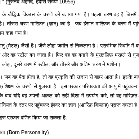
।” (मुसनद अहमद, हदीस संख्या 10956)
न के बौद्धिक विकास के चरणों को बताया गया है। पहला चरण वह है जिसमें 
 है। तीसरा चरण मारिफ़त (ज्ञान) का है। जब इंसान मारिफ़त के चरण में पहुं
लाम कहा गया है।
ातु (मेटल) जैसी है। जैसे लोहा जमीन से निकलता है। प्रारंभिक स्थिति में 
 और वह स्टील बन जाता है। फिर वह वह बनाने के मुख्तलिफ़ मरहले से गु
ा लोहा, दूसरे चरण में स्टील, और तीसरे और अंतिम चरण में मशीन।
ै। जब वह पैदा होता है
, तो वह प्रकृति की खदान से बाहर आता है। इसके बा
प्रशिक्षण के चरणों से गुजरता है। इस प्रकार परिपक्वता की आयु में पहुंचकर
े बाद यदि वह अपनी अक़ल को सही दिशा में उपयोग करे, तो वह मारिफ़त-ए-
नियत के स्तर पर पहुंचकर ईश्वर का ज्ञान (आ’रिफ़ बिल्लाह) प्राप्त करता है
इस प्रकार वर्णित किया जा सकता है:
त्व (
Born Personality)