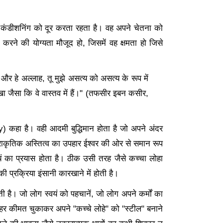
कंडीशनिंग को दूर करता रहता है। वह अपने चेतना को
करने की योग्यता मौजूद हो
, जिसमें वह क्षमता हो जिसे
और हे अल्लाह, तू मुझे असत्य को असत्य के रूप में
ा जैसा कि वे वास्तव में हैं।" (तफसीर इबन कसीर,
 कहा है। वही आदमी बुद्धिमान होता है जो अपने अंदर
प्राकृतिक अस्तित्व का उपहार ईश्वर की ओर से समान रूप
यं का प्रयास होता है। ठीक उसी तरह जैसे कच्चा लोहा
 प्रक्रिया इंसानी कारखाने में होती है।
 है। जो लोग स्वयं को पहचानें, जो लोग अपने कर्मों का
 हर कीमत चुकाकर अपने "कच्चे लोहे" को "स्टील" बनाने