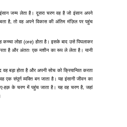
इंसान जन्म लेता है। दूसरा चरण वह है जो इंसान अपने
चता है
, तो वह अपने विकास की अंतिम मंज़िल पर पहुंच
वह कच्चा लोहा (
ore) होता है। इसके बाद उसे पिघलाकर
जरता है और अंततः एक मशीन का रूप ले लेता है। यानी
द वह बड़ा होता है और अपनी सोच को क्रियान्वित करता
 वह एक संपूर्ण व्यक्ति बन जाता है। यह इंसानी जीवन का
हक़ के चरण में पहुंच जाता है। यह वह चरण है, जहां
।