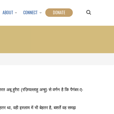
ABOUT
CONNECT
DONATE
त अबू हुरैरा (रज़ियल्लाहु अन्हु) से वर्णन है कि पैगंबर-ए-
हतर था, वही इस्लाम में भी बेहतर है, बशर्ते वह समझ