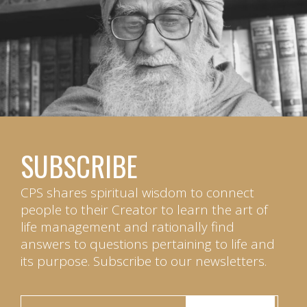
SUBSCRIBE
CPS shares spiritual wisdom to connect
people to their Creator to learn the art of
life management and rationally find
answers to questions pertaining to life and
its purpose. Subscribe to our newsletters.