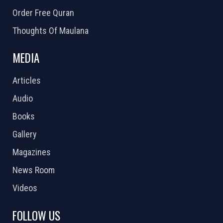
Order Free Quran
Thoughts Of Maulana
MEDIA
Articles
Audio
Books
Gallery
Magazines
News Room
Videos
FOLLOW US