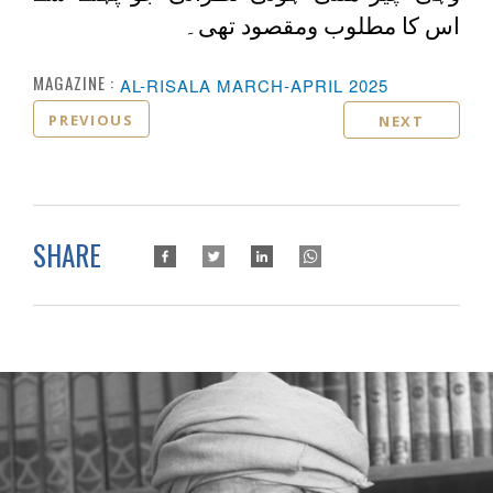
اس کا مطلوب ومقصود تھی۔
MAGAZINE :
AL-RISALA MARCH-APRIL 2025
PREVIOUS
NEXT
SHARE