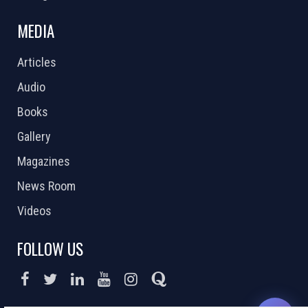
MEDIA
Articles
Audio
Books
Gallery
Magazines
News Room
Videos
FOLLOW US