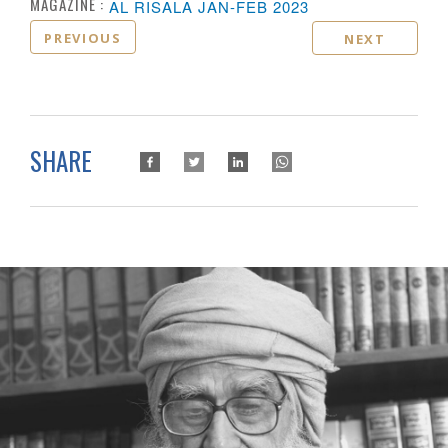
MAGAZINE :
AL RISALA JAN-FEB 2023
PREVIOUS
NEXT
SHARE