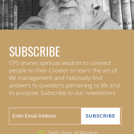
SUBSCRIBE
CPS shares spiritual wisdom to connect
people to their Creator to learn the art of
life management and rationally find
answers to questions pertaining to life and
its purpose. Subscribe to our newsletters.
Daily Dose of Wisdom