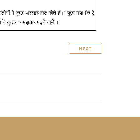
“
लोगों में कुछ अल्लाह वाले होते हैं।” पूछा गया कि ऐ
नि क़ुरान समझकर पढ़ने वाले
।
NEXT