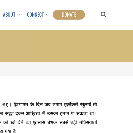
ABOUT
CONNECT
DONATE
:
39)
। क़ियामत के दिन जब तमाम हक़ीकतें खुलेंगी तो
ी का सबूत देकर आख़िरत में उसका इनाम पा सकता था।
े को खो देने का एहसास बेशक सबसे बड़ी नफ़्सियाती
ा गया है: