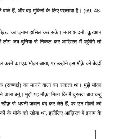
वाले हैं
,
और वह मुंकिरों के लिए पछतावा है। (
69: 48-
े आख़िरत का इनाम हासिल कर सके। मगर आदमी
,
क़ुरआन
लोग जब दुनिया से निकल कर आख़िरत में पहुंचेंगे तो
अमल करने का एक मौक़ा आया
,
पर उन्होंने इस मौक़े को बेदर्दी
़ (सच्चाई) का मानने वाला बन सकता था। मुझे मौक़ा
वाला बनूं। मुझे यह मौक़ा मिला कि मैं दुरुस्त बात कहूं
े ख़ौफ़ से अपनी ज़बान बंद कर लेते हैं
,
पर उन मौक़ों को
ं नेकी के मौक़े को खोया था, इसीलिए आख़िरत में इनाम के