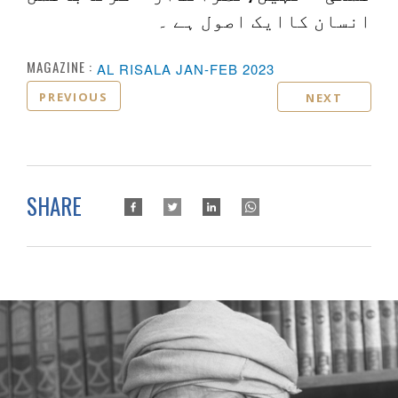
انسان کاایک اصول ہے ۔
MAGAZINE :
AL RISALA JAN-FEB 2023
PREVIOUS
NEXT
SHARE