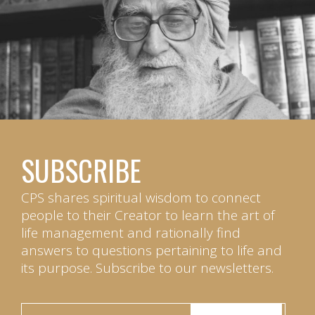
SUBSCRIBE
CPS shares spiritual wisdom to connect
people to their Creator to learn the art of
life management and rationally find
answers to questions pertaining to life and
its purpose. Subscribe to our newsletters.