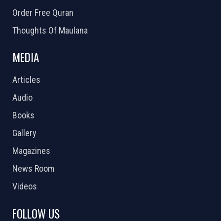
Order Free Quran
Thoughts Of Maulana
MEDIA
Articles
Audio
Books
Gallery
Magazines
News Room
Videos
FOLLOW US