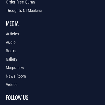
Order Free Quran
Thoughts Of Maulana
MEDIA
Articles
Audio
Books
Gallery
Magazines
News Room
Videos
FOLLOW US