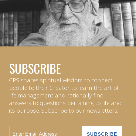
SUBSCRIBE
CPS shares spiritual wisdom to connect
people to their Creator to learn the art of
life management and rationally find
answers to questions pertaining to life and
its purpose. Subscribe to our newsletters.