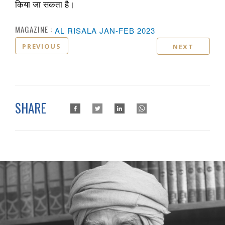
किया जा सकता है।
MAGAZINE :
AL RISALA JAN-FEB 2023
PREVIOUS
NEXT
SHARE