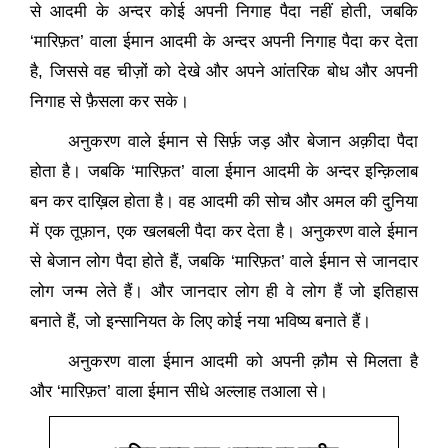
से आदमी के अन्दर कोई अपनी निगाह पैदा नहीं होती
,
जबकि
‘
मारिफ़त
’
वाला ईमान आदमी के अन्दर अपनी निगाह पैदा कर देता
है
,
जिससे वह चीज़ों को देखे और अपने आंतरिक बोध और अपनी
निगाह से फ़ैसला कर सके।
अनुकरण वाले ईमान से सिर्फ़ जड़ और बेजान अक़ीदा पैदा
होता है। जबकि
‘
मारिफ़त
’
वाला ईमान आदमी के अन्दर इन्क़िलाब
बन कर दाख़िल होता है। वह आदमी की सोच और अमल की दुनिया
में एक तूफ़ान
,
एक खलबली पैदा कर देता है। अनुकरण वाले ईमान
से बेजान लोग पैदा होते हैं
,
जबकि
‘
मारिफ़त
’
वाले ईमान से जानदार
लोग जन्म लेते हैं। और जानदार लोग ही वे लोग हैं जो इतिहास
बनाते हैं
,
जो इन्सानियत के लिए कोई नया भविष्य बनाते हैं।
अनुकरण वाला ईमान आदमी को अपनी क़ौम से मिलता है
और
‘
मारिफ़त
’
वाला ईमान सीधे अल्लाह तआला से।