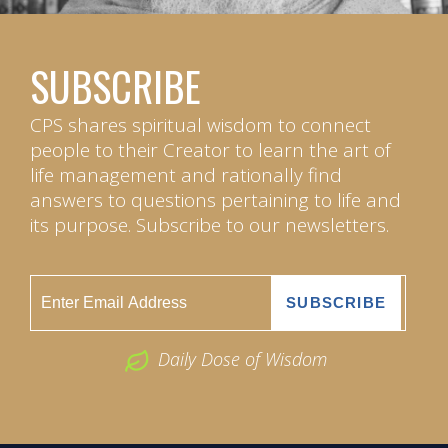
SUBSCRIBE
CPS shares spiritual wisdom to connect
people to their Creator to learn the art of
life management and rationally find
answers to questions pertaining to life and
its purpose. Subscribe to our newsletters.
Daily Dose of Wisdom