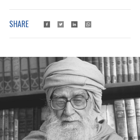
SHARE