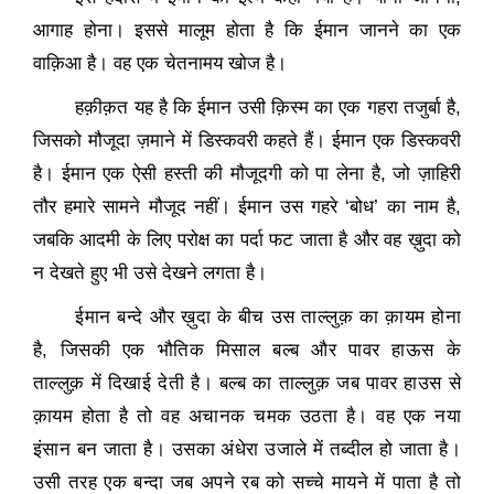
आगाह होना। इससे मालूम होता है कि ईमान जानने का एक
वाक़िआ है। वह एक चेतनामय खोज है।
हक़ीक़त यह है कि ईमान उसी क़िस्म का एक गहरा तजुर्बा है
,
जिसको मौजूदा ज़माने में डिस्कवरी कहते हैं। ईमान एक डिस्कवरी
है। ईमान एक ऐसी हस्ती की मौजूदगी को पा लेना है
,
जो ज़ाहिरी
तौर हमारे सामने मौजूद नहीं। ईमान उस गहरे
‘
बोध
’
का नाम है
,
जबकि आदमी के लिए परोक्ष का पर्दा फट जाता है और वह ख़ुदा को
न देखते हुए भी उसे देखने लगता है।
ईमान बन्दे और ख़ुदा के बीच उस ताल्लुक़ का क़ायम होना
है
,
जिसकी एक भौतिक मिसाल बल्ब और पावर हाऊस के
ताल्लुक़ में दिखाई देती है। बल्ब का ताल्लुक़ जब पावर हाउस से
क़ायम होता है तो वह अचानक चमक उठता है। वह एक नया
इंसान बन जाता है। उसका अंधेरा उजाले में तब्दील हो जाता है।
उसी तरह एक बन्दा जब अपने रब को सच्चे मायने में पाता है तो