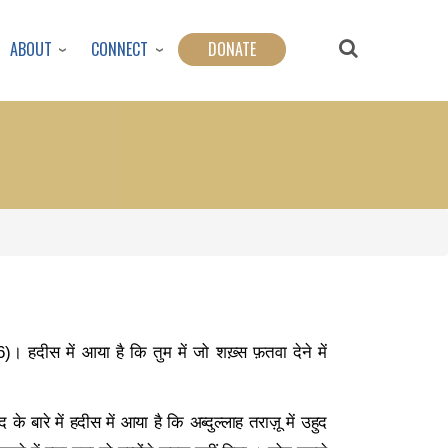
ABOUT
CONNECT
DONATE
6)
। हदीस में आया है कि तुम में जो शख़्स फ़तवा देने में
े बारे में हदीस में आया है कि अब्दुल्लाह तराज़ू में उहुद