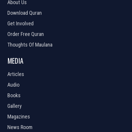
About Us
Download Quran
Get Involved
Order Free Quran
Thoughts Of Maulana
MEDIA
Articles
Audio
Books
Gallery
Magazines
News Room