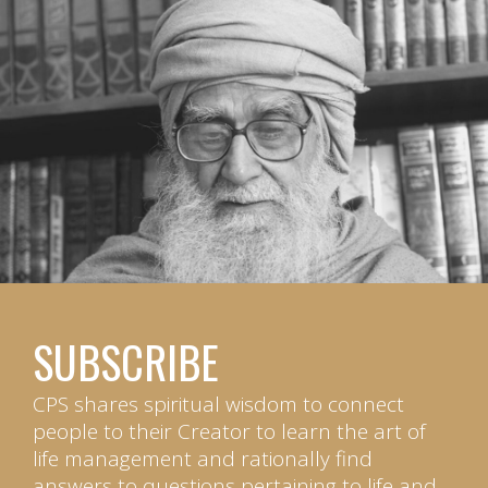
SUBSCRIBE
CPS shares spiritual wisdom to connect
people to their Creator to learn the art of
life management and rationally find
answers to questions pertaining to life and