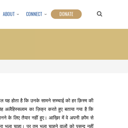
ABOUT
CONNECT
DONATE
हाल यह होता है कि उनके सामने सच्चाई को हर क़िस्म की
ह अलैहिस्सलाम का ज़िक्र करते हुए बताया गया है कि
नने के लिए तैयार नहीं हुए। आख़िर में वे अपनी क़ौम से
म्हारा भला चाहा। पर तुम भला चाहने वालों को पसन्द नहीं