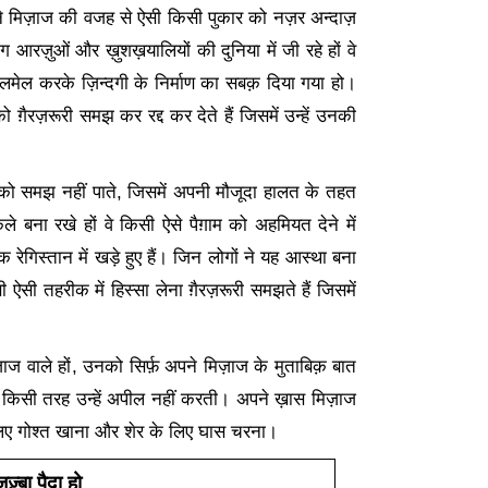
े मिज़ाज की वजह से ऐसी किसी पुकार को नज़र अन्दाज़
 आरज़ुओं और ख़ुशख़यालियों की दुनिया में जी रहे हों वे
लमेल करके ज़िन्दगी के निर्माण का सबक़ दिया गया हो।
 ग़ैरज़रूरी समझ कर रद्द कर देते हैं जिसमें उन्हें उनकी
ा को समझ नहीं पाते
,
जिसमें अपनी मौजूदा हालत के तहत
ले बना रखे हों वे किसी ऐसे पैग़ाम को अहमियत देने में
कि रेगिस्तान में खड़े हुए हैं। जिन लोगों ने यह आस्था बना
सी तहरीक में हिस्सा लेना ग़ैरज़रूरी समझते हैं जिसमें
ाज वाले हों
,
उनको सिर्फ़ अपने मिज़ाज के मुताबिक़ बात
किसी तरह उन्हें अपील नहीं करती। अपने ख़ास मिज़ाज
िए गोश्त खाना और शेर के लिए घास चरना।
्बा पैदा हो