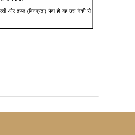
्ती और इज्ज़ (विनम्रता) पैदा हो वह उस नेकी से