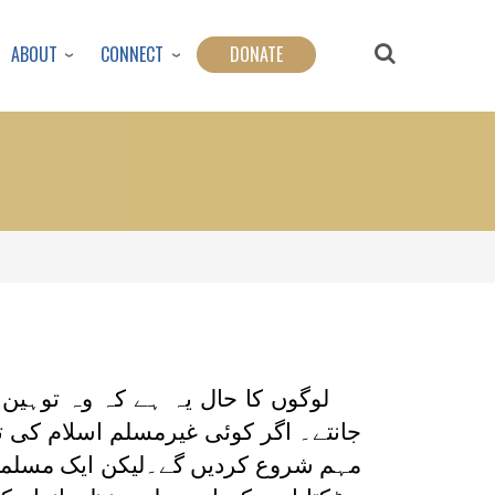
ABOUT
CONNECT
DONATE
لوگوں کا حال یہ ہے کہ وہ توہین 
جانتے۔ اگر کوئی غیرمسلم اسلام کی 
مہم شروع کردیں گے۔لیکن ایک مسلما