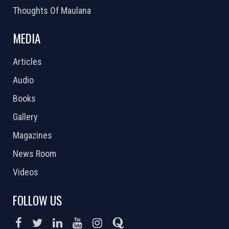
Thoughts Of Maulana
MEDIA
Articles
Audio
Books
Gallery
Magazines
News Room
Videos
FOLLOW US