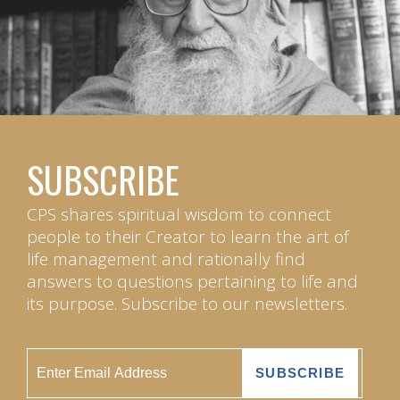
SUBSCRIBE
CPS shares spiritual wisdom to connect
people to their Creator to learn the art of
life management and rationally find
answers to questions pertaining to life and
its purpose. Subscribe to our newsletters.