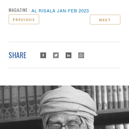
MAGAZINE :
AL RISALA JAN-FEB 2023
PREVIOUS
NEXT
SHARE