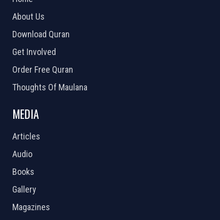
About Us
Download Quran
Get Involved
Order Free Quran
Thoughts Of Maulana
MEDIA
Articles
Audio
Books
Gallery
Magazines