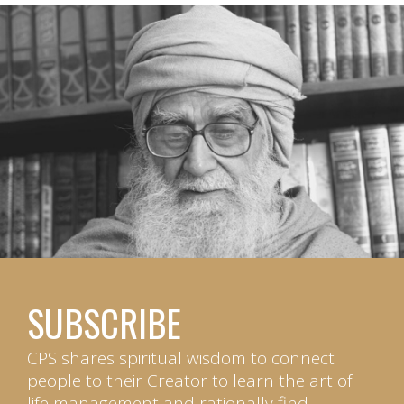
SUBSCRIBE
CPS shares spiritual wisdom to connect
people to their Creator to learn the art of
life management and rationally find