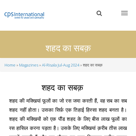
Skip
to
main
content
शहद का सबक़
Home
Magazines
Al-Risala Jul-Aug 2024
शहद का सबक़
Breadcrumb
शहद का सबक़
शहद की मक्खियां फूलों का जो रस जमा करती हैं
,
वह सब का सब
शहद नहीं होता। उसका सिर्फ़ एक तिहाई हिस्सा शहद बनता है।
शहद की मक्खियों को एक पौंड शहद के लिए बीस लाख फूलों का
रस हासिल करना पड़ता है। उसके लिए मक्खियां क़रीब तीस लाख