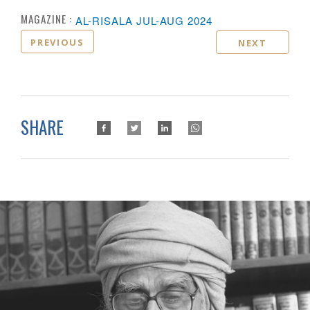
MAGAZINE :
AL-RISALA JUL-AUG 2024
PREVIOUS
NEXT
SHARE