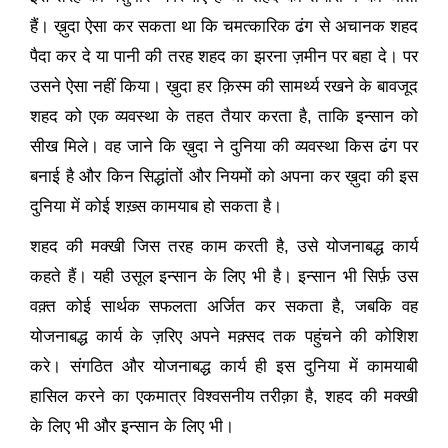
हैं। ख़ुदा ऐसा कर सकता था कि चमत्कारिक ढंग से अचानक शहद
पैदा कर दे या पानी की तरह शहद का झरना ज़मीन पर बहा दे। पर
उसने ऐसा नहीं किया। ख़ुदा हर क़िस्म की सामर्थ्य रखने के बावजूद
शहद को एक व्यवस्था के तहत तैयार करता है
,
ताकि इन्सान को
सीख मिले
। वह जाने कि ख़ुदा ने दुनिया की व्यवस्था किस ढंग पर
बनाई है और किन सिद्धांतों और नियमों को अपना कर ख़ुदा की इस
दुनिया में कोई शख़्स कामयाब हो सकता है।
शहद की मक्खी जिस तरह काम करती है
,
उसे
योजनाबद्ध कार्य
कहते हैं। यही उसूल इन्सान के लिए भी है। इन्सान भी सिर्फ़ उस
वक़्त कोई सार्थक सफलता अर्जित कर सकता है
,
जबकि वह
योजनाबद्ध कार्य
के ज़रिए अपने मक़्सद तक पहुंचने की कोशिश
करे। संगठित और योजनाबद्ध कार्य ही इस दुनिया में कामयाबी
हासिल करने का एकमात्र विश्वसनीय तरीक़ा है
,
शहद की मक्खी
के लिए भी और इन्सान के लिए भी।