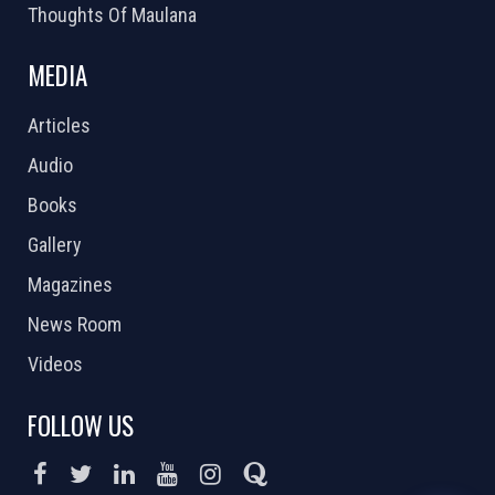
Thoughts Of Maulana
MEDIA
Articles
Audio
Books
Gallery
Magazines
News Room
Videos
FOLLOW US