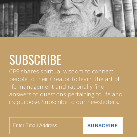
SUBSCRIBE
CPS shares spiritual wisdom to connect
people to their Creator to learn the art of
life management and rationally find
answers to questions pertaining to life and
its purpose. Subscribe to our newsletters.