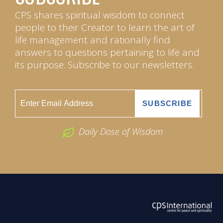
CPS shares spiritual wisdom to connect
people to their Creator to learn the art of
life management and rationally find
answers to questions pertaining to life and
its purpose. Subscribe to our newsletters.
Daily Dose of Wisdom