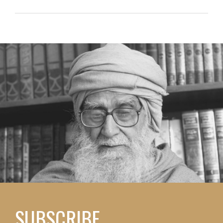
SUBSCRIBE