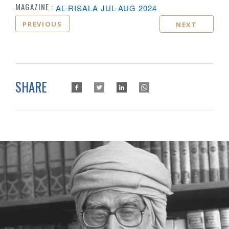
MAGAZINE :
AL-RISALA JUL-AUG 2024
PREVIOUS
NEXT
SHARE