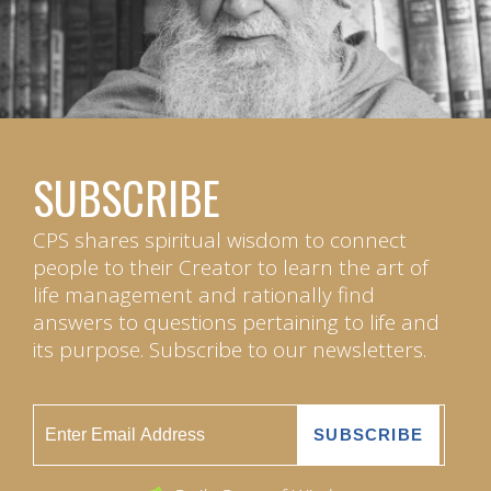
SUBSCRIBE
CPS shares spiritual wisdom to connect
people to their Creator to learn the art of
life management and rationally find
answers to questions pertaining to life and
its purpose. Subscribe to our newsletters.