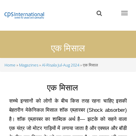
Skip
to
main
content
एक मिसाल
Home
Magazines
Al-Risala Jul-Aug 2024
एक मिसाल
Breadcrumb
एक मिसाल
सच्चे इन्सानों को लोगों के बीच किस तरह रहना चाहिए इसकी
बेहतरीन मेकेनिकल मिसाल शॉक एब्ज़ारबर (
Shock absorber)
है। शॉक एब्ज़ारबर का शाब्दिक अर्थ है
—
झटके को सहने वाला
एक यंत्र जो मोटर गाड़ियों में लगाया जाता है और एक्सल और बॉडी