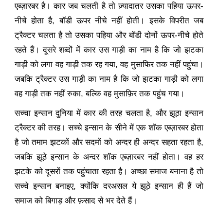
एब्ज़ारबर है। कार जब चलती है तो ज़्यादातर उसका पहिया ऊपर-
नीचे होता है
,
बॉडी ऊपर नीचे नहीं होती। इसके विपरीत जब
ट्रैक्टर चलता है तो उसका पहिया और बॉडी दोनों ऊपर-नीचे होते
रहते हैं। दूसरे शब्दों में कार उस गाड़ी का नाम है कि जो झटका
गाड़ी को लगा वह गाड़ी तक रह गया
,
वह मुसाफिर तक नहीं पहुंचा।
जबकि ट्रैक्टर उस गाड़ी का नाम है कि जो झटका गाड़ी को लगा
वह गाड़ी तक नहीं रुका
,
बल्कि वह मुसाफ़िर तक पहुंच गया।
सच्चा इन्सान दुनिया में कार की तरह चलता है
,
और झूठा इन्सान
ट्रैक्टर की तरह। सच्चे इन्सान के सीने में एक शॉक एब्ज़ारबर होता
है जो तमाम झटकों और सदमों को अन्दर ही अन्दर सहता रहता है
,
जबकि झूठे इन्सान के अन्दर शॉक एब्ज़ारबर नहीं होता। वह हर
झटके को दूसरों तक पहुंचाता रहता है। अच्छा समाज बनाना है तो
सच्चे इन्सान बनाइए
,
क्योंकि दरअसल ये झूठे इन्सान ही हैं जो
समाज को बिगाड़ और फ़साद से भर देते हैं।