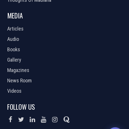
MEDIA
Articles
Audio
Books
Gallery
Magazines
News Room
Videos
FOLLOW US