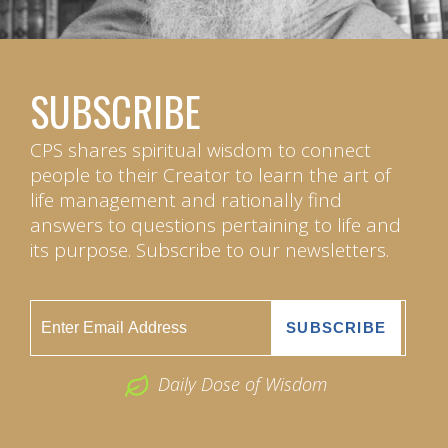
SUBSCRIBE
CPS shares spiritual wisdom to connect
people to their Creator to learn the art of
life management and rationally find
answers to questions pertaining to life and
its purpose. Subscribe to our newsletters.
Daily Dose of Wisdom