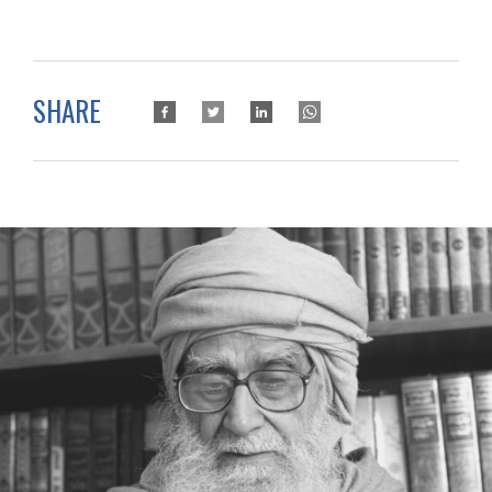
SHARE