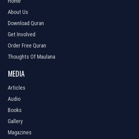
Home
About Us
Download Quran
Get Involved
Order Free Quran
Thoughts Of Maulana
MEDIA
Articles
Audio
Books
Gallery
Magazines