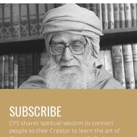
SUBSCRIBE
CPS shares spiritual wisdom to connect
people to their Creator to learn the art of