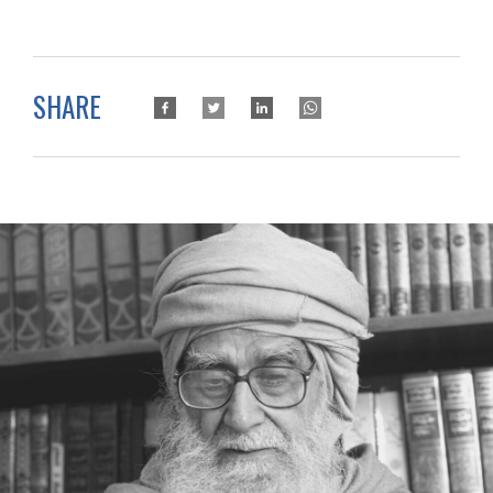
SHARE