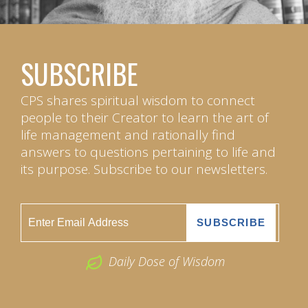
SUBSCRIBE
CPS shares spiritual wisdom to connect
people to their Creator to learn the art of
life management and rationally find
answers to questions pertaining to life and
its purpose. Subscribe to our newsletters.
Daily Dose of Wisdom