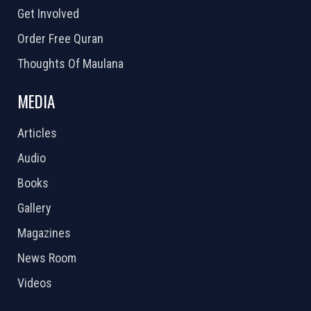
Get Involved
Order Free Quran
Thoughts Of Maulana
MEDIA
Articles
Audio
Books
Gallery
Magazines
News Room
Videos