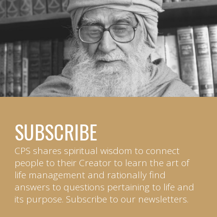
SUBSCRIBE
CPS shares spiritual wisdom to connect
people to their Creator to learn the art of
life management and rationally find
answers to questions pertaining to life and
its purpose. Subscribe to our newsletters.