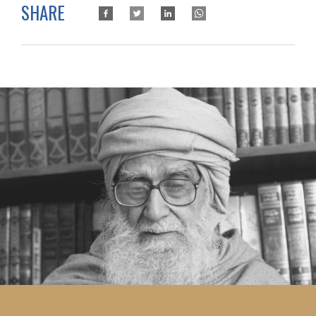
SHARE