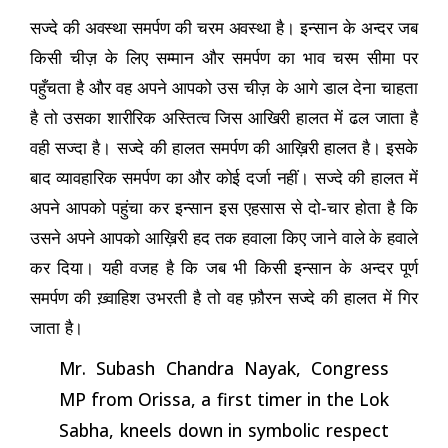
सज्दे की अवस्था समर्पण की चरम अवस्था है। इन्सान के अन्दर जब
किसी चीज़ के लिए सम्मान और समर्पण का भाव चरम सीमा पर
पहुँचता
है और वह अपने आपको उस चीज़ के आगे डाल देना चाहता
है तो उसका शारीरिक अस्तित्व जिस
आखिरी हालत
में ढल जाता है
वही सज्दा है। सज्दे की हालत समर्पण की आख़िरी हालत है। इसके
बाद व्यावहारिक समर्पण का और कोई दर्जा नहीं। सज्दे की हालत में
अपने आपको पहुंचा कर इन्सान इस एहसास से दो-चार होता है कि
उसने अपने आपको आख़िरी हद तक हवाला किए जाने वाले के हवाले
कर दिया। यही वजह है कि जब भी किसी इन्सान के अन्दर
पूर्ण
समर्पण की ख़्वाहिश उभरती है तो वह फ़ौरन सज्दे की हालत में गिर
जाता है।
Mr. Subash Chandra Nayak, Congress
MP from Orissa, a first timer in the Lok
Sabha, kneels down in symbolic respect