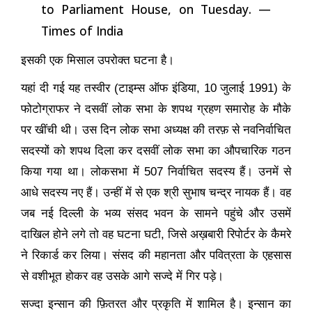
to Parliament House, on Tuesday. —
Times of India
इसकी एक मिसाल उपरोक्त घटना है।
यहां दी गई यह तस्वीर (टाइम्स ऑफ इंडिया
, 10
जुलाई
1991)
के
फोटोग्राफर ने दसवीं लोक सभा के शपथ ग्रहण समारोह के मौके
पर खींची थी। उस दिन लोक सभा अध्यक्ष की तरफ़ से नवनिर्वाचित
सदस्यों को शपथ दिला कर दसवीं लोक सभा का औपचारिक गठन
किया गया था। लोकसभा में
507
निर्वाचित सदस्य हैं। उनमें से
आधे सदस्य नए हैं। उन्हीं में से एक श्री सुभाष चन्द्र नायक हैं। वह
जब नई दिल्ली के भव्य संसद भवन के सामने पहुंचे और उसमें
दाखिल होने लगे तो वह घटना घटी
,
जिसे अख़बारी रिपोर्टर के कैमरे
ने रिकार्ड कर लिया। संसद की महानता और पवित्रता के एहसास
से वशीभूत होकर वह उसके आगे सज्दे में गिर पड़े।
सज्दा इन्सान की फ़ितरत और प्रकृति में शामिल है। इन्सान का