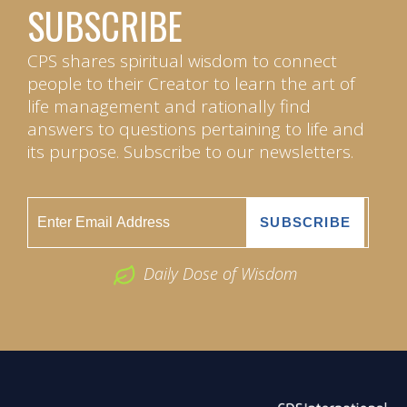
SUBSCRIBE
CPS shares spiritual wisdom to connect
people to their Creator to learn the art of
life management and rationally find
answers to questions pertaining to life and
its purpose. Subscribe to our newsletters.
Daily Dose of Wisdom