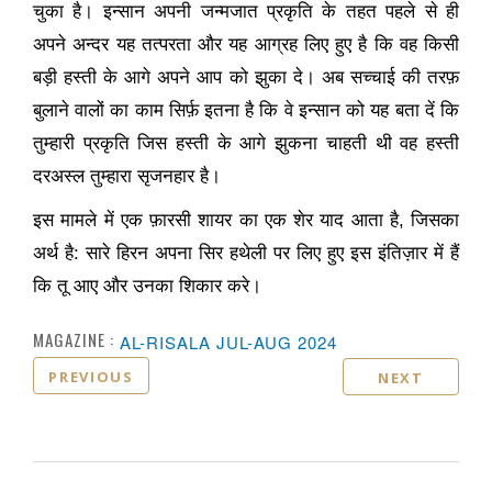
चुका है। इन्सान अपनी जन्मजात प्रकृति के तहत पहले से ही
अपने अन्दर यह तत्परता और यह आग्रह लिए हुए है कि वह किसी
बड़ी हस्ती के आगे अपने आप को झुका दे। अब सच्चाई की तरफ़
बुलाने वालों का काम सिर्फ़ इतना है कि वे इन्सान को यह बता दें कि
तुम्हारी प्रकृति जिस हस्ती के आगे झुकना चाहती थी वह हस्ती
दरअस्ल तुम्हारा सृजनहार है।
इस मामले में एक फ़ारसी शायर का एक शेर याद आता है
,
जिसका
अर्थ है: सारे हिरन अपना सिर हथेली पर लिए हुए इस इंतिज़ार में हैं
कि तू आए और उनका शिकार करे।
MAGAZINE :
AL-RISALA JUL-AUG 2024
PREVIOUS
NEXT