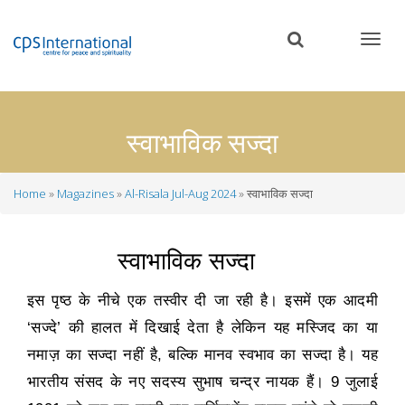
Skip
to
main
content
स्वाभाविक सज्दा
Home
Magazines
Al-Risala Jul-Aug 2024
स्वाभाविक सज्दा
Breadcrumb
स्वाभाविक सज्दा
इस पृष्ठ के नीचे एक तस्वीर दी जा रही है। इसमें एक आदमी
‘
सज्दे
’
की हालत में दिखाई देता है लेकिन यह मस्जिद का या
नमाज़ का सज्दा नहीं है
,
बल्कि मानव स्वभाव का सज्दा है। यह
भारतीय संसद के नए सदस्य सुभाष चन्द्र नायक हैं।
9
जुलाई