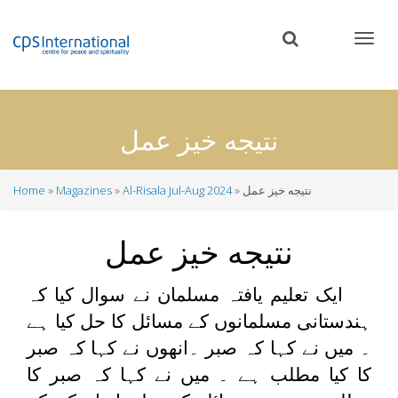
Skip
to
main
content
نتیجه خیز عمل
نتیجه خیز عمل
Al-Risala Jul-Aug 2024
Magazines
Home
Breadcrumb
نتیجه خیز عمل
ایک تعلیم یافتہ مسلمان نے سوال کیا کہ
ہندستانی مسلمانوں کے مسائل کا حل کیا ہے
۔ میں نے کہا کہ صبر ۔انھوں نے کہا کہ صبر
کا کیا مطلب ہے ۔ میں نے کہا کہ صبر کا