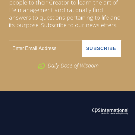
people to their Creator to learn the art of
life management and rationally find
answers to questions pertaining to life and
its purpose. Subscribe to our newsletters.
Daily Dose of Wisdom
ABOUT US