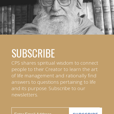
SUBSCRIBE
CPS shares spiritual wisdom to connect
people to their Creator to learn the art
of life management and rationally find
answers to questions pertaining to life
and its purpose. Subscribe to our
newsletters.