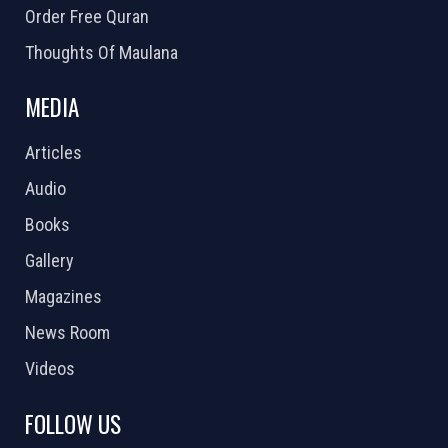
Order Free Quran
Thoughts Of Maulana
MEDIA
Articles
Audio
Books
Gallery
Magazines
News Room
Videos
FOLLOW US