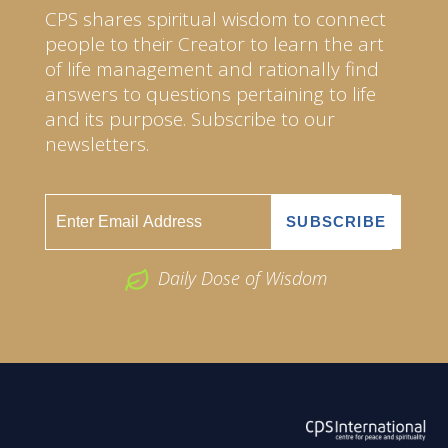
CPS shares spiritual wisdom to connect
people to their Creator to learn the art
of life management and rationally find
answers to questions pertaining to life
and its purpose. Subscribe to our
newsletters.
Daily Dose of Wisdom