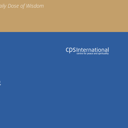
aily Dose of Wisdom