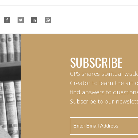
SUBSCRIBE
CPS shares spiritual wisd
Creator to learn the art 
find answers to questions 
Subscribe to our newslett