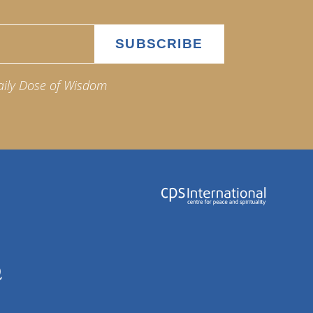
aily Dose of Wisdom