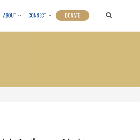
ABOUT
CONNECT
DONATE