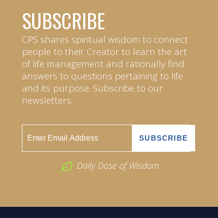
SUBSCRIBE
CPS shares spiritual wisdom to connect
people to their Creator to learn the art
of life management and rationally find
answers to questions pertaining to life
and its purpose. Subscribe to our
newsletters.
Daily Dose of Wisdom