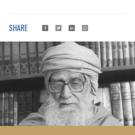
SHARE