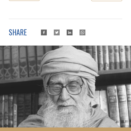
SHARE