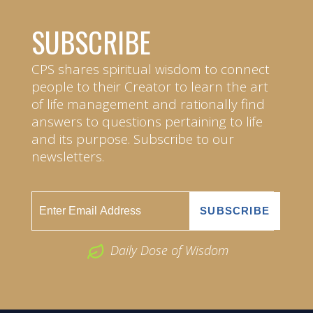
SUBSCRIBE
CPS shares spiritual wisdom to connect
people to their Creator to learn the art
of life management and rationally find
answers to questions pertaining to life
and its purpose. Subscribe to our
newsletters.
Daily Dose of Wisdom