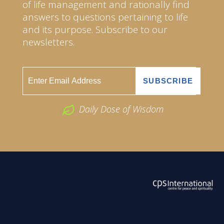
of life management and rationally find
answers to questions pertaining to life
and its purpose. Subscribe to our
newsletters.
Daily Dose of Wisdom
ABOUT US