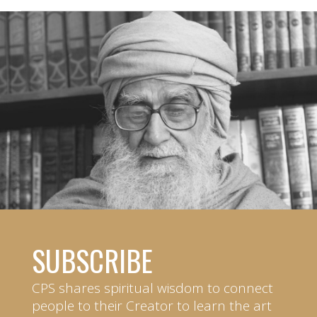
SUBSCRIBE
CPS shares spiritual wisdom to connect
people to their Creator to learn the art