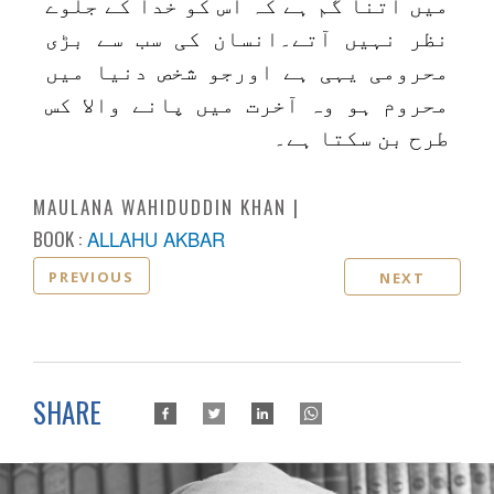
میں اتنا گم ہے کہ اس کو خدا کے جلوے
نظر نہیں آتے۔انسان کی سب سے بڑی
محرومی یہی ہے اورجو شخص دنیا میں
محروم ہو وہ آخرت میں پانے والا کس
طرح بن سکتا ہے۔
MAULANA WAHIDUDDIN KHAN
BOOK :
ALLAHU AKBAR
PREVIOUS
NEXT
SHARE