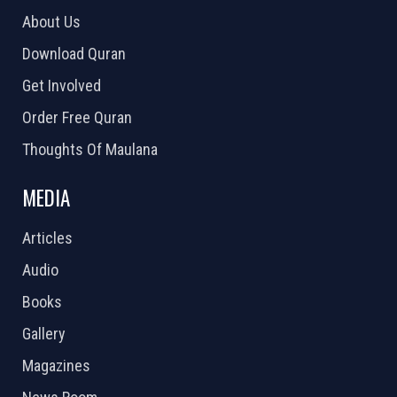
About Us
Download Quran
Get Involved
Order Free Quran
Thoughts Of Maulana
MEDIA
Articles
Audio
Books
Gallery
Magazines