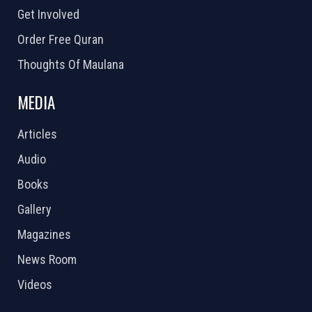
Get Involved
Order Free Quran
Thoughts Of Maulana
MEDIA
Articles
Audio
Books
Gallery
Magazines
News Room
Videos