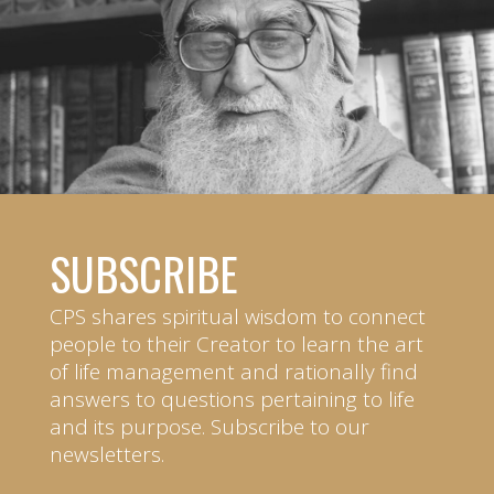
SUBSCRIBE
CPS shares spiritual wisdom to connect
people to their Creator to learn the art
of life management and rationally find
answers to questions pertaining to life
and its purpose. Subscribe to our
newsletters.