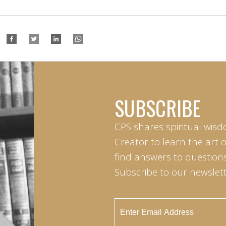
SUBSCRIBE
CPS shares spiritual wisd
Creator to learn the art 
find answers to questions 
Subscribe to our newslett