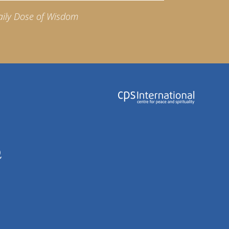
aily Dose of Wisdom