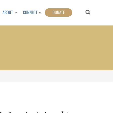
ABOUT
CONNECT
DONATE