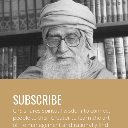
SUBSCRIBE
CPS shares spiritual wisdom to connect
people to their Creator to learn the art
of life management and rationally find