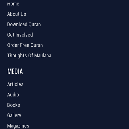
Home
About Us
Download Quran
Get Involved
Order Free Quran
Thoughts Of Maulana
MEDIA
Articles
Audio
Books
Gallery
Magazines