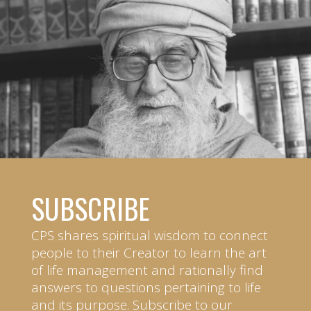
SUBSCRIBE
CPS shares spiritual wisdom to connect
people to their Creator to learn the art
of life management and rationally find
answers to questions pertaining to life
and its purpose. Subscribe to our