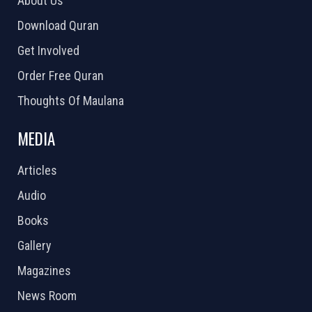
About Us
Download Quran
Get Involved
Order Free Quran
Thoughts Of Maulana
MEDIA
Articles
Audio
Books
Gallery
Magazines
News Room